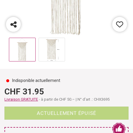
Indisponible actuellement
CHF 31.95
Livraison GRATUITE
- à partir de CHF 50.– | N° d’art .: CHX3695
ACTUELLEMENT ÉPUISÉ