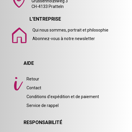
Grüssenhölzliweg 3
CH-4133 Pratteln
L'ENTREPRISE
Qui nous sommes, portrait et philosophie
Abonnez-vous à notre newsletter
AIDE
Retour
Contact
Conditions d'expédition et de paiement
Service de rappel
RESPONSABILITÉ