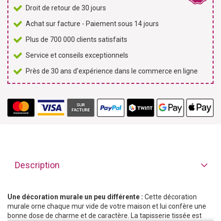
Droit de retour de 30 jours
Achat sur facture - Paiement sous 14 jours
Plus de 700 000 clients satisfaits
Service et conseils exceptionnels
Près de 30 ans d'expérience dans le commerce en ligne
Description
Une décoration murale un peu différente :
Cette décoration
murale orne chaque mur vide de votre maison et lui confère une
bonne dose de charme et de caractère. La tapisserie tissée est