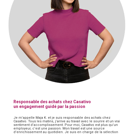
Responsable des achats chez Casativo
un engagement guidé par la passion
Je m’appelle Maja K. et je suis responsable des achats chez
Casativo. Tous les matins, j’arrive au travail avec le sourire et un vrai
sentiment d’accomplissement. Pour moi, Casativo est plus qu’un
employeur, c’est une passion. Mon travail est une source
d’enrichissement au quotidien. Je suis en charge de la sélection