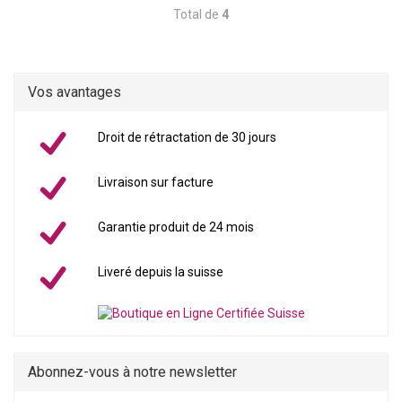
Total de
4
Vos avantages
Droit de rétractation de 30 jours
Livraison sur facture
Garantie produit de 24 mois
Liveré depuis la suisse
Abonnez-vous à notre newsletter