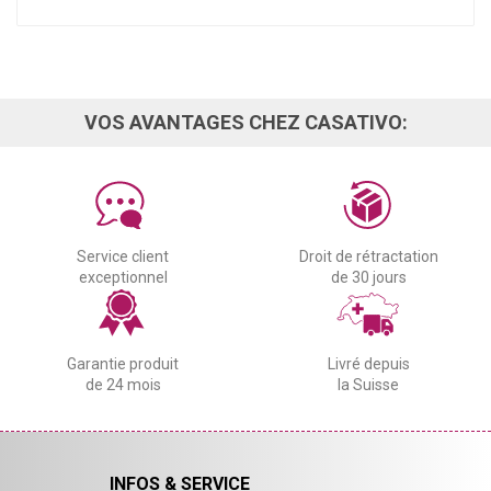
VOS AVANTAGES CHEZ CASATIVO:
Service client
Droit de rétractation
exceptionnel
de 30 jours
Garantie produit
Livré depuis
de 24 mois
la Suisse
INFOS & SERVICE