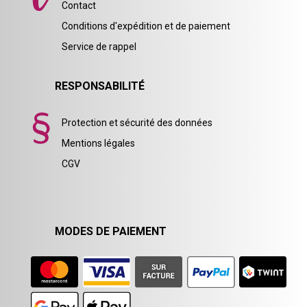
Contact
Conditions d'expédition et de paiement
Service de rappel
RESPONSABILITÉ
Protection et sécurité des données
Mentions légales
CGV
MODES DE PAIEMENT