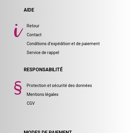
AIDE
Retour
Contact
Conditions d'expédition et de paiement
Service de rappel
RESPONSABILITÉ
Protection et sécurité des données
Mentions légales
CGV
MODES DE PAIEMENT