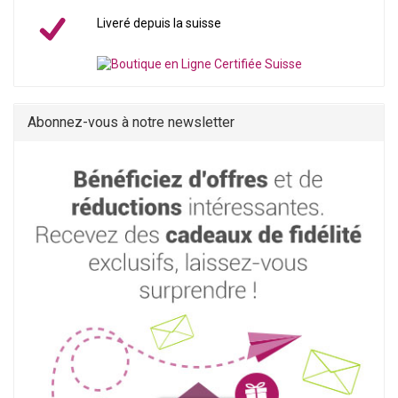
Liveré depuis la suisse
Abonnez-vous à notre newsletter