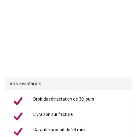
Vos avantages
Droit de rétractation de 30 jours
Livraison sur facture
Garantie produit de 24 mois