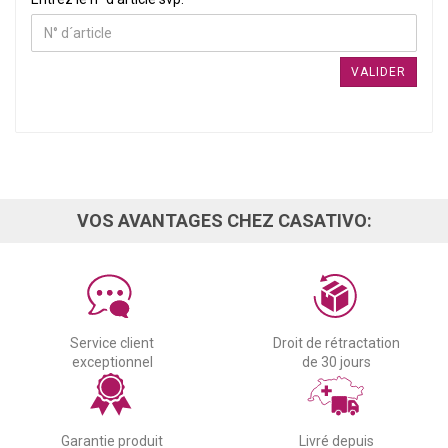
VALIDER
VOS AVANTAGES CHEZ CASATIVO:
Service client
Droit de rétractation
exceptionnel
de 30 jours
Garantie produit
Livré depuis