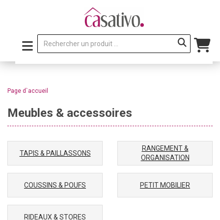
Page d`accueil
Meubles & accessoires
RANGEMENT &
TAPIS & PAILLASSONS
ORGANISATION
COUSSINS & POUFS
PETIT MOBILIER
RIDEAUX & STORES