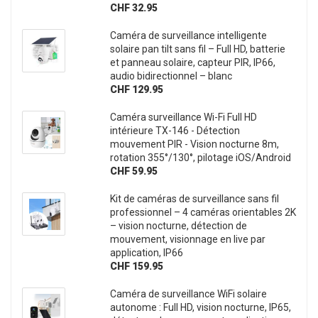
CHF 32.95
Caméra de surveillance intelligente
solaire pan tilt sans fil – Full HD, batterie
et panneau solaire, capteur PIR, IP66,
audio bidirectionnel – blanc
CHF 129.95
Caméra surveillance Wi-Fi Full HD
intérieure TX-146 - Détection
mouvement PIR - Vision nocturne 8m,
rotation 355°/130°, pilotage iOS/Android
CHF 59.95
Kit de caméras de surveillance sans fil
professionnel – 4 caméras orientables 2K
– vision nocturne, détection de
mouvement, visionnage en live par
application, IP66
CHF 159.95
Caméra de surveillance WiFi solaire
autonome : Full HD, vision nocturne, IP65,