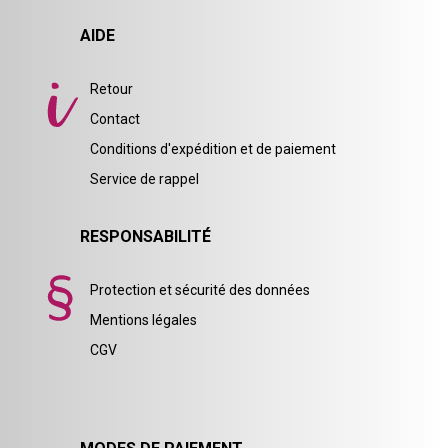
AIDE
Retour
Contact
Conditions d'expédition et de paiement
Service de rappel
RESPONSABILITÉ
Protection et sécurité des données
Mentions légales
CGV