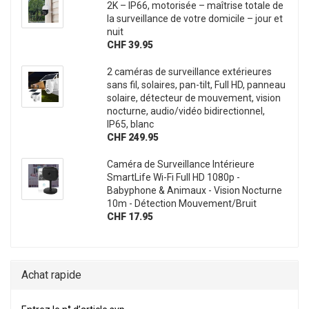
2K – IP66, motorisée – maîtrise totale de
la surveillance de votre domicile – jour et
nuit
CHF 39.95
2 caméras de surveillance extérieures
sans fil, solaires, pan-tilt, Full HD, panneau
solaire, détecteur de mouvement, vision
nocturne, audio/vidéo bidirectionnel,
IP65, blanc
CHF 249.95
Caméra de Surveillance Intérieure
SmartLife Wi-Fi Full HD 1080p -
Babyphone & Animaux - Vision Nocturne
10m - Détection Mouvement/Bruit
CHF 17.95
Achat rapide