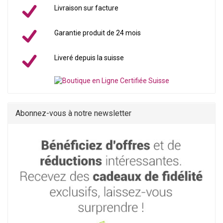
Livraison sur facture
Garantie produit de 24 mois
Liveré depuis la suisse
Abonnez-vous à notre newsletter