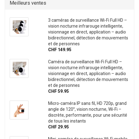
Meilleurs ventes
3 caméras de surveillance Wi-Fi Full HD –
vision nocturne infrarouge intelligente,
visionnage en direct, application – audio
bidirectionnel, détection de mouvements
et de personnes
CHF 149.95
Caméra de surveillance Wi-Fi Full HD –
vision nocturne infrarouge intelligente,
visionnage en direct, application – audio
bidirectionnel, détection de mouvements
et de personnes
CHF 59.95
Micro-caméra IP sans fil, HD 720p, grand
angle de 120°, vision nocturne, Wi-Fi –
discrète, performante, pour une sécurité
de tous les instants
CHF 29.95