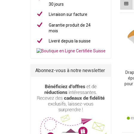
30 jours
Livraison sur facture
Garantie produit de 24
mois
Liveré depuis la suisse
Abonnez-vous à notre newsletter
Drap
épo
pour 
en