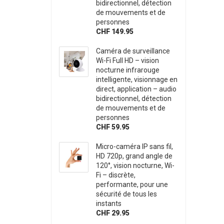
bidirectionnel, détection
de mouvements et de
personnes
CHF 149.95
Caméra de surveillance
Wi-Fi Full HD – vision
nocturne infrarouge
intelligente, visionnage en
direct, application – audio
bidirectionnel, détection
de mouvements et de
personnes
CHF 59.95
Micro-caméra IP sans fil,
HD 720p, grand angle de
120°, vision nocturne, Wi-
Fi – discrète,
performante, pour une
sécurité de tous les
instants
CHF 29.95