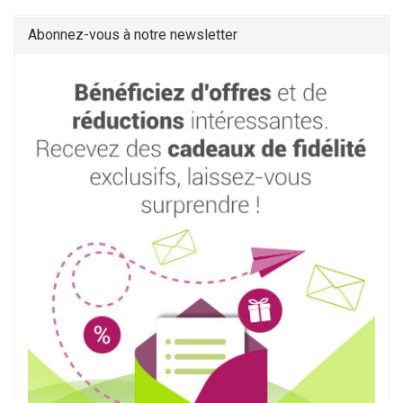
Abonnez-vous à notre newsletter