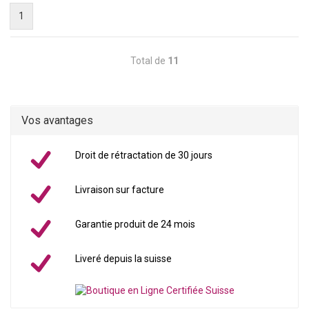
1
Total de
11
Vos avantages
Droit de rétractation de 30 jours
Livraison sur facture
Garantie produit de 24 mois
Liveré depuis la suisse