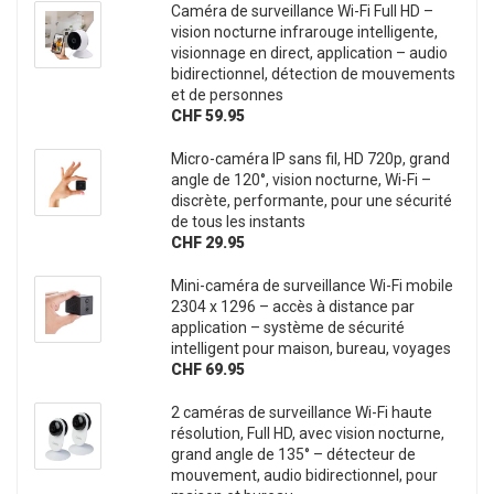
Caméra de surveillance Wi-Fi Full HD –
vision nocturne infrarouge intelligente,
visionnage en direct, application – audio
bidirectionnel, détection de mouvements
et de personnes
CHF 59.95
Micro-caméra IP sans fil, HD 720p, grand
angle de 120°, vision nocturne, Wi-Fi –
discrète, performante, pour une sécurité
de tous les instants
CHF 29.95
Mini-caméra de surveillance Wi-Fi mobile
2304 x 1296 – accès à distance par
application – système de sécurité
intelligent pour maison, bureau, voyages
CHF 69.95
2 caméras de surveillance Wi-Fi haute
résolution, Full HD, avec vision nocturne,
grand angle de 135° – détecteur de
mouvement, audio bidirectionnel, pour