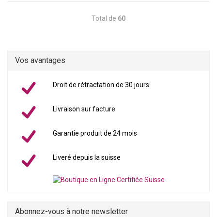
Total de
60
Vos avantages
Droit de rétractation de 30 jours
Livraison sur facture
Garantie produit de 24 mois
Liveré depuis la suisse
Abonnez-vous à notre newsletter