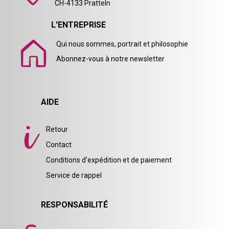
CH-4133 Pratteln
L'ENTREPRISE
Qui nous sommes, portrait et philosophie
Abonnez-vous à notre newsletter
AIDE
Retour
Contact
Conditions d'expédition et de paiement
Service de rappel
RESPONSABILITÉ