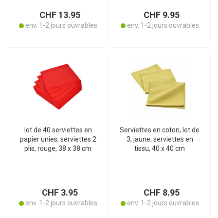
CHF 13.95
CHF 9.95
env. 1-2 jours ouvrables
env. 1-2 jours ouvrables
lot de 40 serviettes en
Serviettes en coton, lot de
papier unies, serviettes 2
3, jaune, serviettes en
plis, rouge, 38 x 38 cm
tissu, 40 x 40 cm
CHF 3.95
CHF 8.95
env. 1-2 jours ouvrables
env. 1-2 jours ouvrables