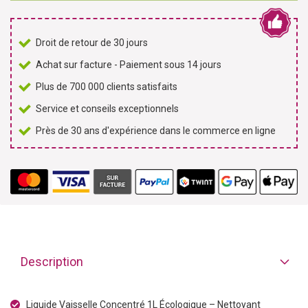
Droit de retour de 30 jours
Achat sur facture - Paiement sous 14 jours
Plus de 700 000 clients satisfaits
Service et conseils exceptionnels
Près de 30 ans d'expérience dans le commerce en ligne
Description
Liquide Vaisselle Concentré 1L Écologique – Nettoyant