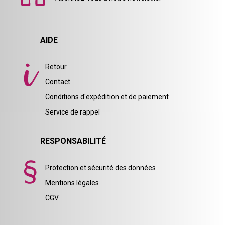
AIDE
Retour
Contact
Conditions d'expédition et de paiement
Service de rappel
RESPONSABILITÉ
Protection et sécurité des données
Mentions légales
CGV