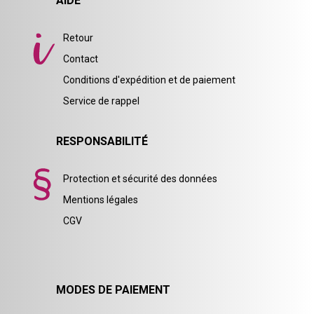
AIDE
Retour
Contact
Conditions d'expédition et de paiement
Service de rappel
RESPONSABILITÉ
Protection et sécurité des données
Mentions légales
CGV
MODES DE PAIEMENT