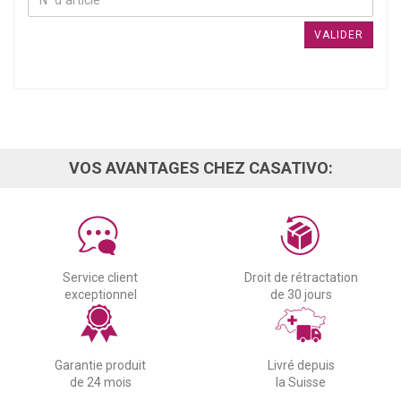
VALIDER
VOS AVANTAGES CHEZ CASATIVO:
Service client
Droit de rétractation
exceptionnel
de 30 jours
Garantie produit
Livré depuis
de 24 mois
la Suisse