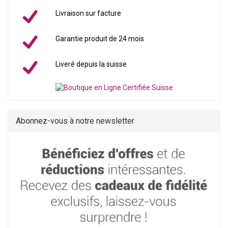
Livraison sur facture
Garantie produit de 24 mois
Liveré depuis la suisse
Abonnez-vous à notre newsletter