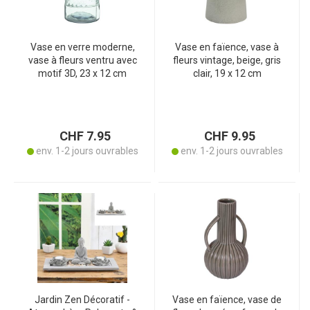
Vase en verre moderne,
Vase en faïence, vase à
vase à fleurs ventru avec
fleurs vintage, beige, gris
motif 3D, 23 x 12 cm
clair, 19 x 12 cm
CHF 7.95
CHF 9.95
env. 1-2 jours ouvrables
env. 1-2 jours ouvrables
Jardin Zen Décoratif -
Vase en faïence, vase de