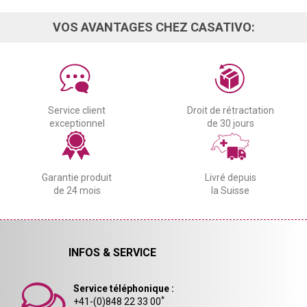
VOS AVANTAGES CHEZ CASATIVO:
Service client
Droit de rétractation
exceptionnel
de 30 jours
Garantie produit
Livré depuis
de 24 mois
la Suisse
INFOS & SERVICE
Service téléphonique :
*
+41-(0)848 22 33 00