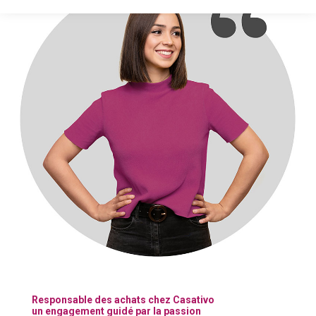
Responsable des achats chez Casativo
un engagement guidé par la passion