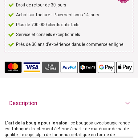
Droit de retour de 30 jours
Achat sur facture - Paiement sous 14 jours
Plus de 700 000 clients satisfaits
Service et conseils exceptionnels
Près de 30 ans d'expérience dans le commerce en ligne
Description
L’art de la bougie pour le salon :
ce bougeoir avec bougie ronde
est fabriqué directement à Berne à partir de matériaux de haute
qualité. Le sujet alpin de l’anneau métallique en forme de