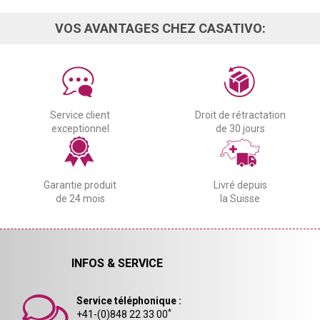
VOS AVANTAGES CHEZ CASATIVO:
Service client
Droit de rétractation
exceptionnel
de 30 jours
Garantie produit
Livré depuis
de 24 mois
la Suisse
INFOS & SERVICE
Service téléphonique :
*
+41-(0)848 22 33 00