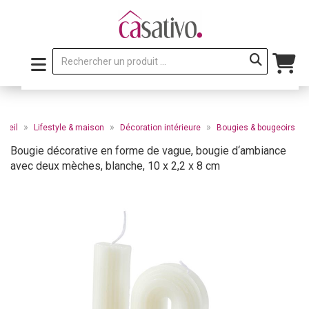
»
»
»
cueil
Lifestyle & maison
Décoration intérieure
Bougies & bougeoirs
Bougie décorative en forme de vague, bougie d‘ambiance
avec deux mèches, blanche, 10 x 2,2 x 8 cm