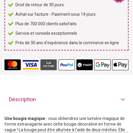
Droit de retour de 30 jours
Achat sur facture - Paiement sous 14 jours
Plus de 700 000 clients satisfaits
Service et conseils exceptionnels
Près de 30 ans d'expérience dans le commerce en ligne
Description
Une bougie magique :
vous obtiendrez une lumière magique de
forme extravagante avec cette bougie décorative en forme de
vague ! La bougie peut être allumée à l‘aide de deux mèches. Elle