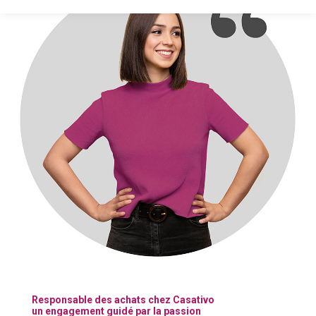
Responsable des achats chez Casativo
un engagement guidé par la passion