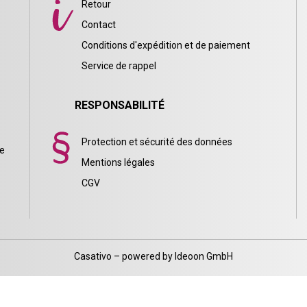
Retour
Contact
Conditions d'expédition et de paiement
Service de rappel
RESPONSABILITÉ
Protection et sécurité des données
ie
Mentions légales
CGV
Casativo – powered by Ideoon GmbH