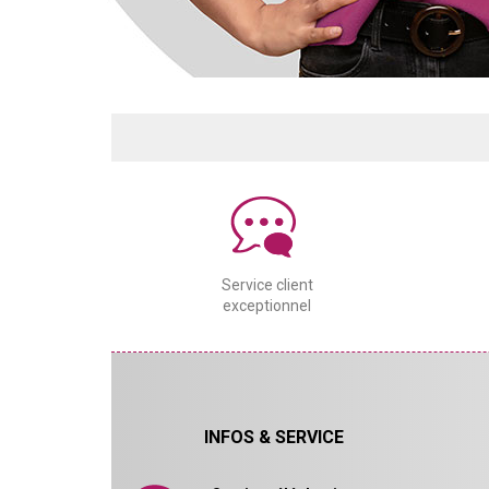
Service client
exceptionnel
INFOS & SERVICE