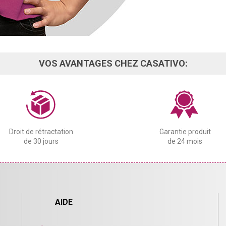
VOS AVANTAGES CHEZ CASATIVO:
Droit de rétractation
Garantie produit
de 30 jours
de 24 mois
AIDE