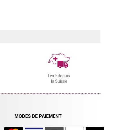
Livré depuis
la Suisse
MODES DE PAIEMENT