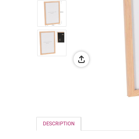
DESCRIPTION