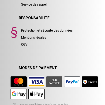
Service de rappel
RESPONSABILITÉ
Protection et sécurité des données
Mentions légales
CGV
MODES DE PAIEMENT
1
Prix de vente conseillé par le fournisseur européen