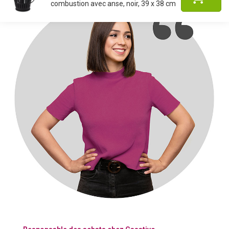
combustion avec anse, noir, 39 x 38 cm