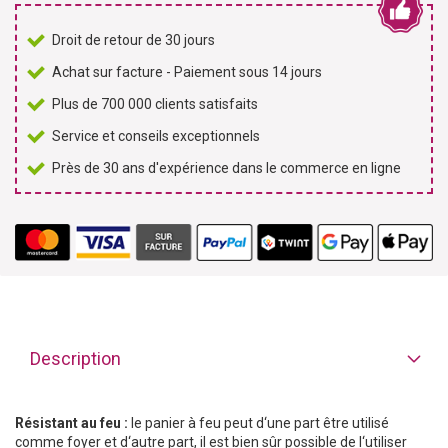
Droit de retour de 30 jours
Achat sur facture - Paiement sous 14 jours
Plus de 700 000 clients satisfaits
Service et conseils exceptionnels
Près de 30 ans d'expérience dans le commerce en ligne
Description
Résistant au feu :
le panier à feu peut d‘une part être utilisé
comme foyer et d‘autre part, il est bien sûr possible de l‘utiliser