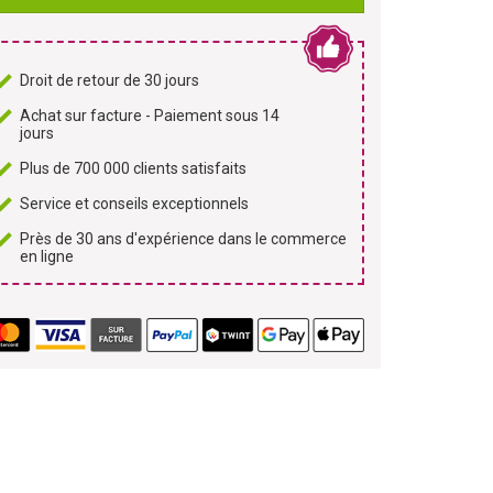
Droit de retour de 30 jours
Achat sur facture - Paiement sous 14
jours
Plus de 700 000 clients satisfaits
Service et conseils exceptionnels
Près de 30 ans d'expérience dans le commerce
en ligne