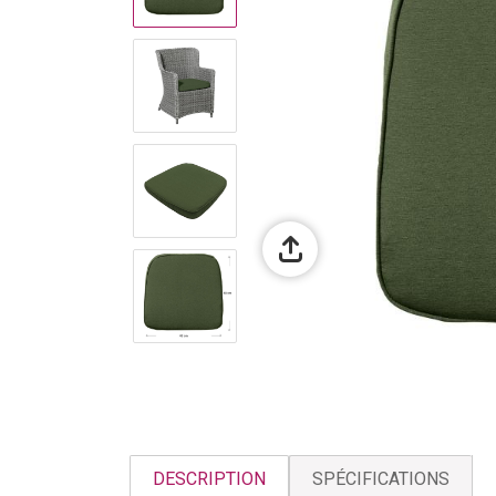
DESCRIPTION
SPÉCIFICATIONS