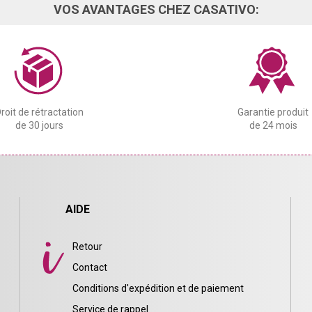
VOS AVANTAGES CHEZ CASATIVO:
roit de rétractation
Garantie produit
de 30 jours
de 24 mois
AIDE
Retour
Contact
Conditions d'expédition et de paiement
Service de rappel