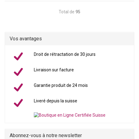
Total de
95
Vos avantages
Droit de rétractation de 30 jours
Livraison sur facture
Garantie produit de 24 mois
Liveré depuis la suisse
Abonnez-vous à notre newsletter