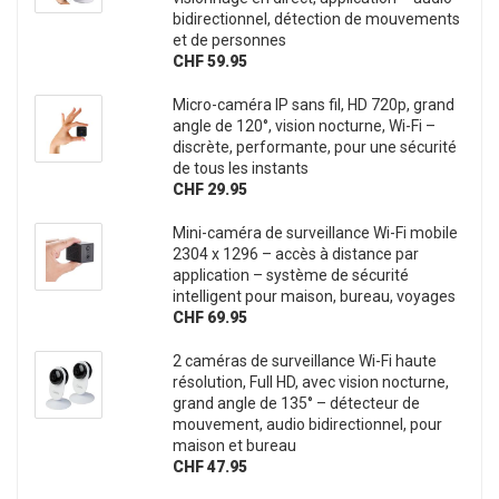
bidirectionnel, détection de mouvements
et de personnes
CHF 59.95
Micro-caméra IP sans fil, HD 720p, grand
angle de 120°, vision nocturne, Wi-Fi –
discrète, performante, pour une sécurité
de tous les instants
CHF 29.95
Mini-caméra de surveillance Wi-Fi mobile
2304 x 1296 – accès à distance par
application – système de sécurité
intelligent pour maison, bureau, voyages
CHF 69.95
2 caméras de surveillance Wi-Fi haute
résolution, Full HD, avec vision nocturne,
grand angle de 135° – détecteur de
mouvement, audio bidirectionnel, pour
maison et bureau
CHF 47.95