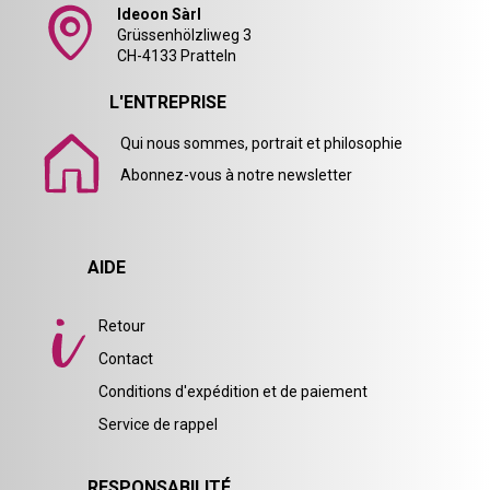
Ideoon Sàrl
Grüssenhölzliweg 3
CH-4133 Pratteln
L'ENTREPRISE
Qui nous sommes, portrait et philosophie
Abonnez-vous à notre newsletter
AIDE
Retour
Contact
Conditions d'expédition et de paiement
Service de rappel
RESPONSABILITÉ