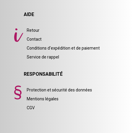
AIDE
Retour
Contact
Conditions d'expédition et de paiement
Service de rappel
RESPONSABILITÉ
Protection et sécurité des données
Mentions légales
CGV