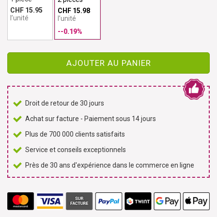
CHF 15.95
CHF 15.98
l’unité
l’unité
--0.19%
AJOUTER AU PANIER
Droit de retour de 30 jours
Achat sur facture - Paiement sous 14 jours
Plus de 700 000 clients satisfaits
Service et conseils exceptionnels
Près de 30 ans d'expérience dans le commerce en ligne