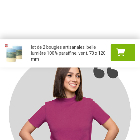
lot de 2 bougies artisanales, belle
lumière 100% paraffine, vent, 70 x 120
mm