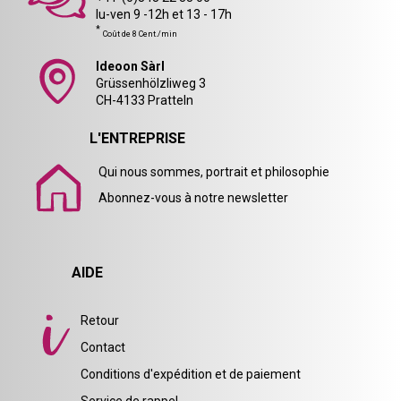
lu-ven 9 -12h et 13 - 17h
*
Coût de 8 Cent./min
Ideoon Sàrl
Grüssenhölzliweg 3
CH-4133 Pratteln
L'ENTREPRISE
Qui nous sommes, portrait et philosophie
Abonnez-vous à notre newsletter
AIDE
Retour
Contact
Conditions d'expédition et de paiement