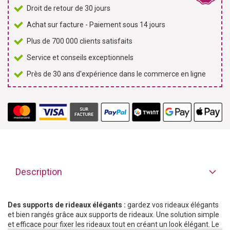
Droit de retour de 30 jours
Achat sur facture - Paiement sous 14 jours
Plus de 700 000 clients satisfaits
Service et conseils exceptionnels
Près de 30 ans d'expérience dans le commerce en ligne
Description
Des supports de rideaux élégants :
gardez vos rideaux élégants
et bien rangés grâce aux supports de rideaux. Une solution simple
et efficace pour fixer les rideaux tout en créant un look élégant. Le