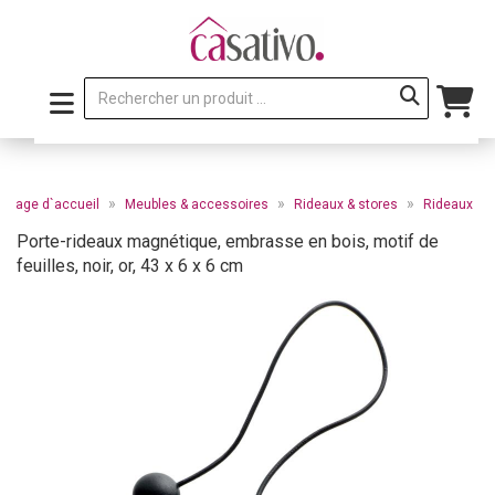
»
»
»
Page d`accueil
Meubles & accessoires
Rideaux & stores
Rideaux
Porte-rideaux magnétique, embrasse en bois, motif de
feuilles, noir, or, 43 x 6 x 6 cm