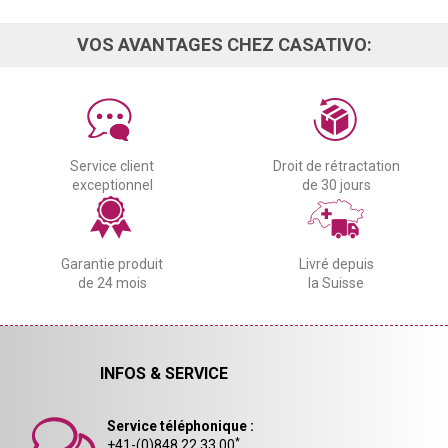
VOS AVANTAGES CHEZ CASATIVO:
Service client
Droit de rétractation
exceptionnel
de 30 jours
Garantie produit
Livré depuis
de 24 mois
la Suisse
INFOS & SERVICE
Service téléphonique :
*
+41-(0)848 22 33 00