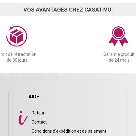
VOS AVANTAGES CHEZ CASATIVO:
roit de rétractation
Garantie produit
de 30 jours
de 24 mois
AIDE
Retour
Contact
Conditions d'expédition et de paiement