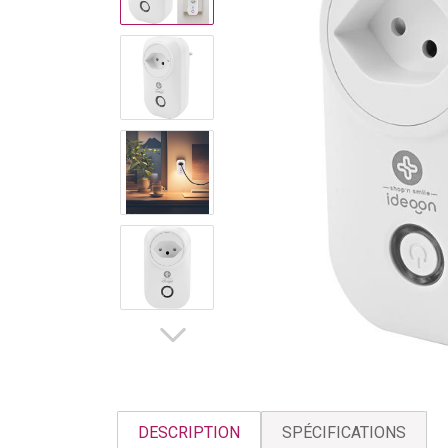
DESCRIPTION
SPÉCIFICATIONS