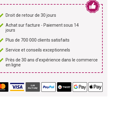
Droit de retour de 30 jours
Achat sur facture - Paiement sous 14
jours
Plus de 700 000 clients satisfaits
Service et conseils exceptionnels
Près de 30 ans d'expérience dans le commerce
en ligne