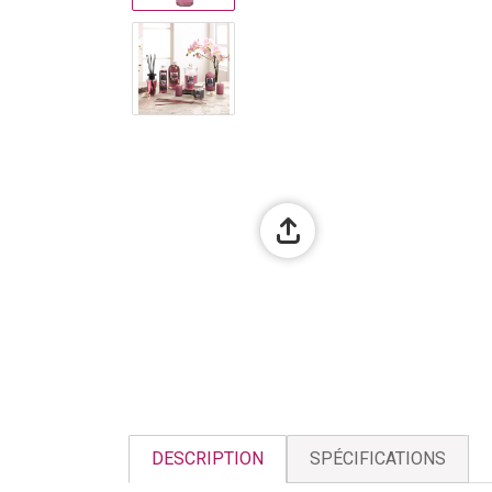
DESCRIPTION
SPÉCIFICATIONS