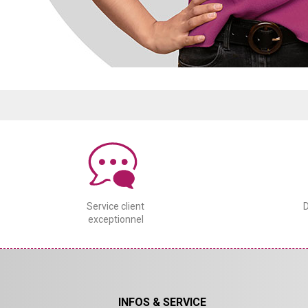
Service client
D
exceptionnel
INFOS & SERVICE