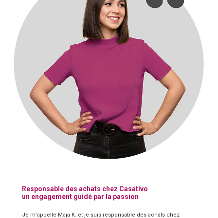
Responsable des achats chez Casativo
un engagement guidé par la passion
Je m’appelle Maja K. et je suis responsable des achats chez