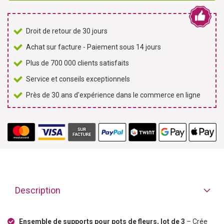
Droit de retour de 30 jours
Achat sur facture - Paiement sous 14 jours
Plus de 700 000 clients satisfaits
Service et conseils exceptionnels
Près de 30 ans d'expérience dans le commerce en ligne
Description
Ensemble de supports pour pots de fleurs, lot de 3
– Crée