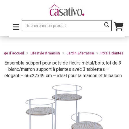
»
»
»
Page d`accueil
Lifestyle & maison
Jardin & terrasse
Pots à plantes
Ensemble support pour pots de fleurs métal/bois, lot de 3
– blanc/marron support à plantes avec 3 tablettes –
élégant – 66x22x49 cm – idéal pour la maison et le balcon