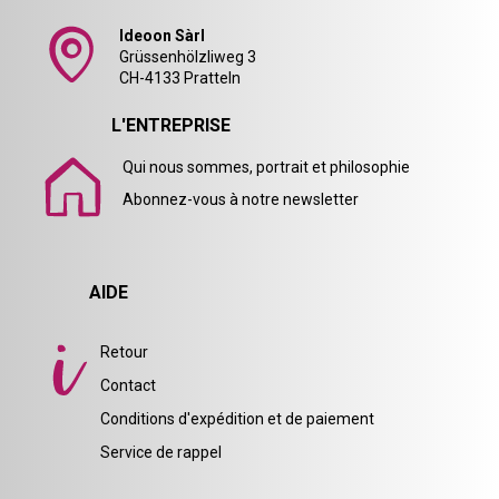
Ideoon Sàrl
Grüssenhölzliweg 3
CH-4133 Pratteln
L'ENTREPRISE
Qui nous sommes, portrait et philosophie
Abonnez-vous à notre newsletter
AIDE
Retour
Contact
Conditions d'expédition et de paiement
Service de rappel