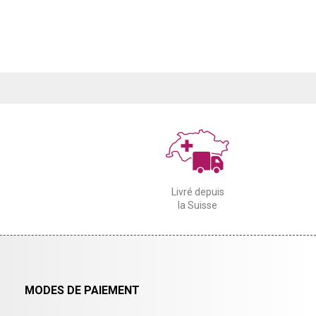
Livré depuis
la Suisse
MODES DE PAIEMENT