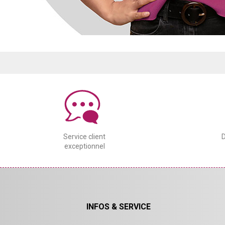
Service client
D
exceptionnel
INFOS & SERVICE