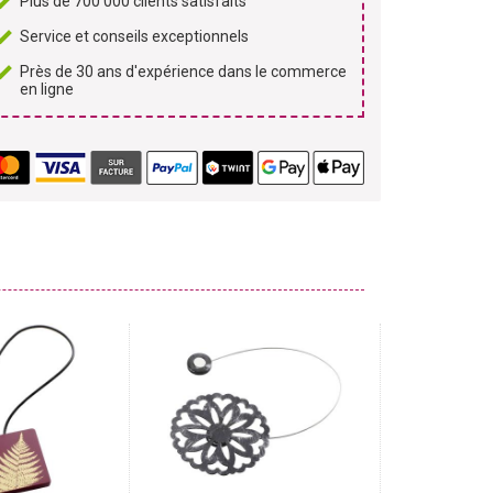
Plus de 700 000 clients satisfaits
Service et conseils exceptionnels
Près de 30 ans d'expérience dans le commerce
en ligne