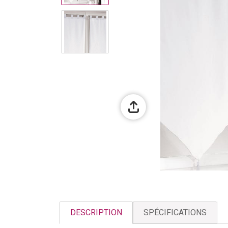
DESCRIPTION
SPÉCIFICATIONS