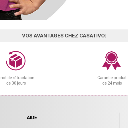
VOS AVANTAGES CHEZ CASATIVO:
roit de rétractation
Garantie produit
de 30 jours
de 24 mois
AIDE