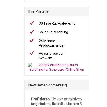
Ihre Vorteile
30 Tage Rückgaberecht
Kauf auf Rechnung
24 Monate
Produktgarantie
Versand aus der
Schweiz
Newsletter-Anmeldung