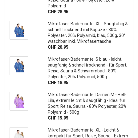
Polyamid
CHF 28.95
Mikrofaser-Bademantel XL - Saugfähig &
schnell trocknend mit Kapuze - 80%
Polyester, 20% Polyamid, blau, 500g, 30°
waschbar, inkl. Mikrofasertasche
CHF 28.95
Mikrofaser-Bademantel S blau - leicht,
saugfähig & schnelltrocknend - für Sport,
Reise, Sauna & Schwimmbad - 80%
Polyester, 20% Polyamid, 500g
CHF 18.95
Mikrofaser-Bademantel Damen M - Hell-
Lila, extrem leicht & saugfähig - Ideal für
Sport, Reise, Sauna - 80% Polyester, 20%
Polyamid - 500g
CHF 15.95
Mikrofaser-Bademantel XL - Leicht &
kompakt für Sport, Reise, Sauna - Extrem