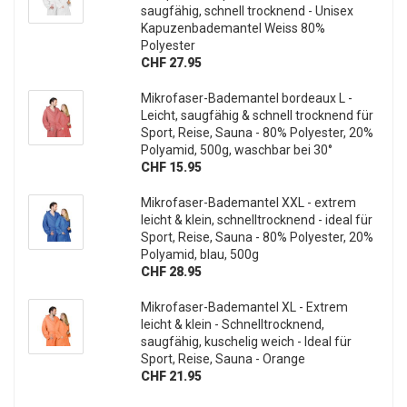
saugfähig, schnell trocknend - Unisex
Kapuzenbademantel Weiss 80%
Polyester
CHF 27.95
Mikrofaser-Bademantel bordeaux L -
Leicht, saugfähig & schnell trocknend für
Sport, Reise, Sauna - 80% Polyester, 20%
Polyamid, 500g, waschbar bei 30°
CHF 15.95
Mikrofaser-Bademantel XXL - extrem
leicht & klein, schnelltrocknend - ideal für
Sport, Reise, Sauna - 80% Polyester, 20%
Polyamid, blau, 500g
CHF 28.95
Mikrofaser-Bademantel XL - Extrem
leicht & klein - Schnelltrocknend,
saugfähig, kuschelig weich - Ideal für
Sport, Reise, Sauna - Orange
CHF 21.95