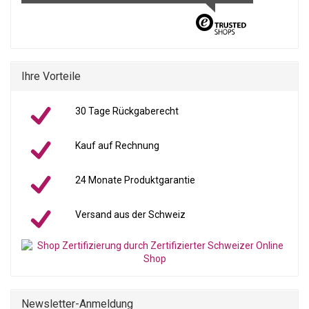
Ihre Vorteile
30 Tage Rückgaberecht
Kauf auf Rechnung
24 Monate Produktgarantie
Versand aus der Schweiz
Newsletter-Anmeldung