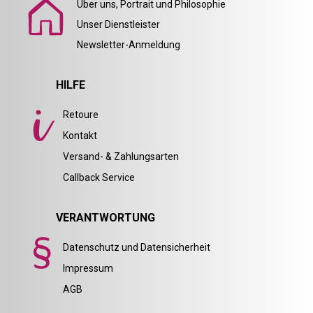
Über uns, Portrait und Philosophie
Unser Dienstleister
Newsletter-Anmeldung
HILFE
Retoure
Kontakt
Versand- & Zahlungsarten
Callback Service
VERANTWORTUNG
Datenschutz und Datensicherheit
Impressum
AGB