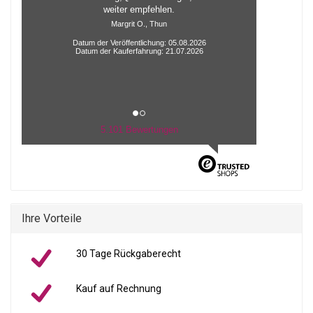
Datum der Veröffentlichung: 04.08.2026
Datum der Kauferfahrung: 20.07.2026
5.101 Bewertungen
Ihre Vorteile
30 Tage Rückgaberecht
Kauf auf Rechnung