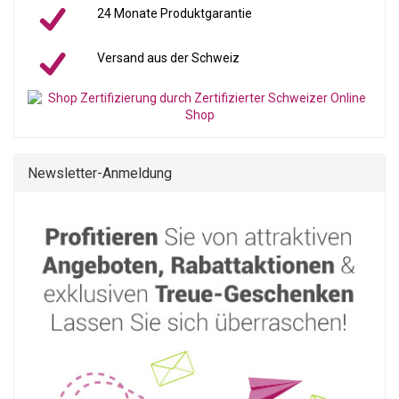
24 Monate Produktgarantie
Versand aus der Schweiz
Newsletter-Anmeldung