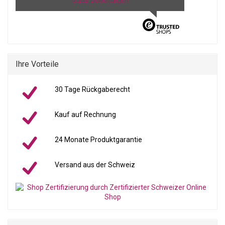
5.101 Bewertungen
Ihre Vorteile
30 Tage Rückgaberecht
Kauf auf Rechnung
24 Monate Produktgarantie
Versand aus der Schweiz