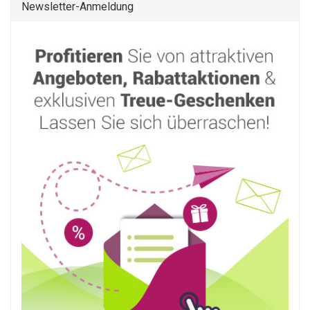
Newsletter-Anmeldung