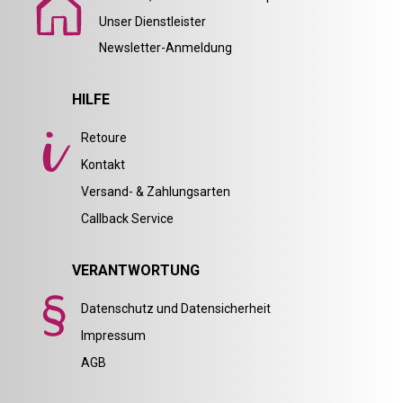
Unser Dienstleister
Newsletter-Anmeldung
HILFE
Retoure
Kontakt
Versand- & Zahlungsarten
Callback Service
VERANTWORTUNG
Datenschutz und Datensicherheit
Impressum
AGB