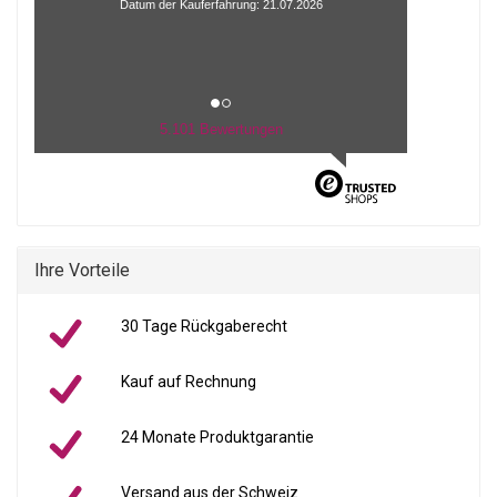
Datum der Kauferfahrung: 21.07.2026
5.101 Bewertungen
Ihre Vorteile
30 Tage Rückgaberecht
Kauf auf Rechnung
24 Monate Produktgarantie
Versand aus der Schweiz