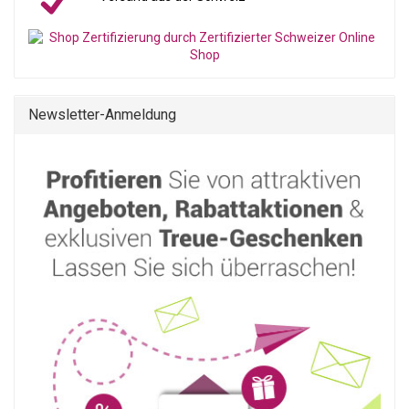
Newsletter-Anmeldung