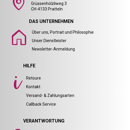
Grüssenhölzliweg 3
CH-4133 Pratteln
DAS UNTERNEHMEN
Über uns, Portrait und Philosophie
Unser Dienstleister
Newsletter-Anmeldung
HILFE
Retoure
Kontakt
Versand- & Zahlungsarten
Callback Service
VERANTWORTUNG