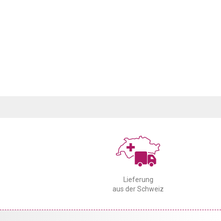
Lieferung
aus der Schweiz