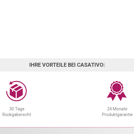
IHRE VORTEILE BEI CASATIVO:
30 Tage
24 Monate
Rückgaberecht
Produktgarantie