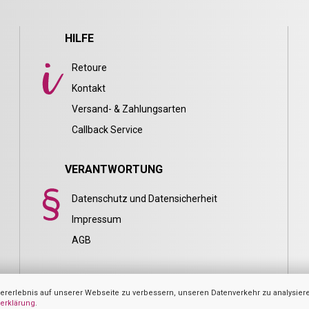
HILFE
Retoure
Kontakt
Versand- & Zahlungsarten
Callback Service
VERANTWORTUNG
Datenschutz und Datensicherheit
Impressum
AGB
rerlebnis auf unserer Webseite zu verbessern, unseren Datenverkehr zu analysier
erklärung
.