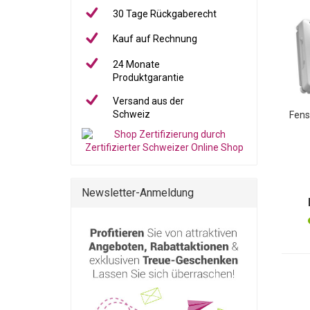
30 Tage Rückgaberecht
Kauf auf Rechnung
24 Monate
Produktgarantie
Versand aus der
Schweiz
Fens
Fenst
Newsletter-Anmeldung