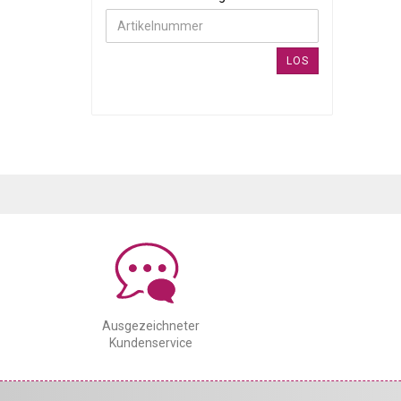
LOS
Ausgezeichneter
Kundenservice