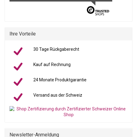
Ihre Vorteile
30 Tage Rückgaberecht
Kauf auf Rechnung
24 Monate Produktgarantie
Versand aus der Schweiz
Newsletter-Anmeldung