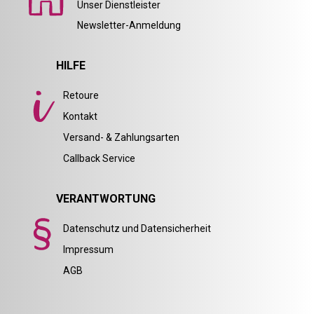
Unser Dienstleister
Newsletter-Anmeldung
HILFE
Retoure
Kontakt
Versand- & Zahlungsarten
Callback Service
VERANTWORTUNG
Datenschutz und Datensicherheit
Impressum
AGB