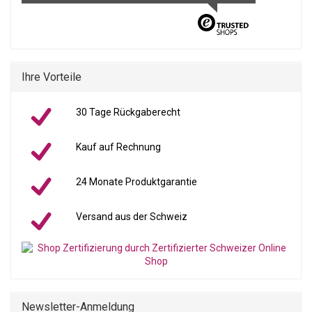
Ihre Vorteile
30 Tage Rückgaberecht
Kauf auf Rechnung
24 Monate Produktgarantie
Versand aus der Schweiz
Newsletter-Anmeldung