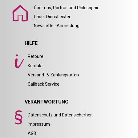
Über uns, Portrait und Philosophie
Unser Dienstleister
Newsletter-Anmeldung
HILFE
Retoure
Kontakt
Versand- & Zahlungsarten
Callback Service
VERANTWORTUNG
Datenschutz und Datensicherheit
Impressum
AGB