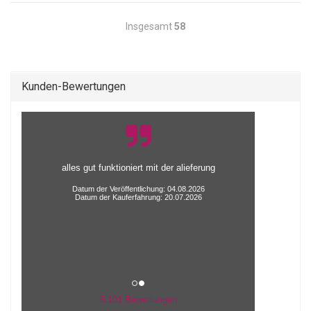
Insgesamt
58
Kunden-Bewertungen
alles gut funktioniert mit der alieferung
Datum der Veröffentlichung: 04.08.2026
Datum der Kauferfahrung: 20.07.2026
5.101 Bewertungen