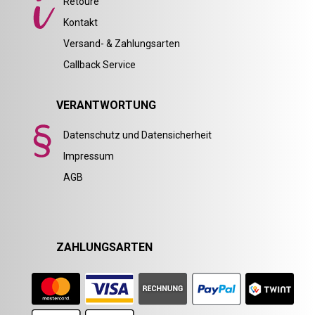
Retoure
Kontakt
Versand- & Zahlungsarten
Callback Service
VERANTWORTUNG
Datenschutz und Datensicherheit
Impressum
AGB
ZAHLUNGSARTEN