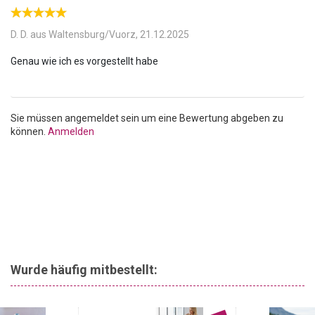
D. D. aus Waltensburg/Vuorz,
21.12.2025
Sie müssen angemeldet sein um eine Bewertung abgeben zu
können.
Anmelden
Wurde häufig mitbestellt: