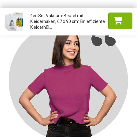
4er-Set Vakuum-Beutel mit
Kleiderhaken, 67 x 90 cm: Ein effiziente
Kleiderhül...