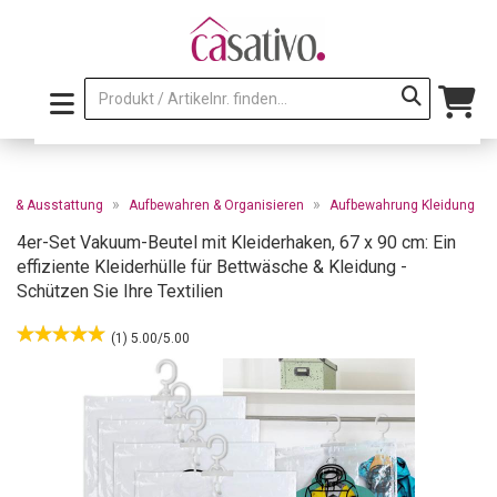
»
»
el & Ausstattung
Aufbewahren & Organisieren
Aufbewahrung Kleidung
4er-Set Vakuum-Beutel mit Kleiderhaken, 67 x 90 cm: Ein
effiziente Kleiderhülle für Bettwäsche & Kleidung -
Schützen Sie Ihre Textilien
(1) 5.00/5.00