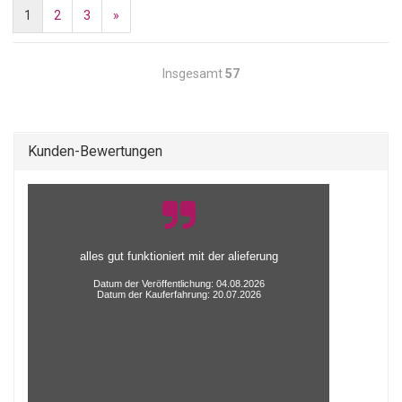
1
2
3
»
Insgesamt
57
Kunden-Bewertungen
alles gut funktioniert mit der alieferung
Datum der Veröffentlichung: 04.08.2026
Datum der Kauferfahrung: 20.07.2026