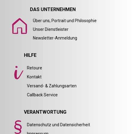
DAS UNTERNEHMEN
Über uns, Portrait und Philosophie
Unser Dienstleister
Newsletter-Anmeldung
HILFE
Retoure
Kontakt
Versand- & Zahlungsarten
Callback Service
VERANTWORTUNG
Datenschutz und Datensicherheit
Impressum