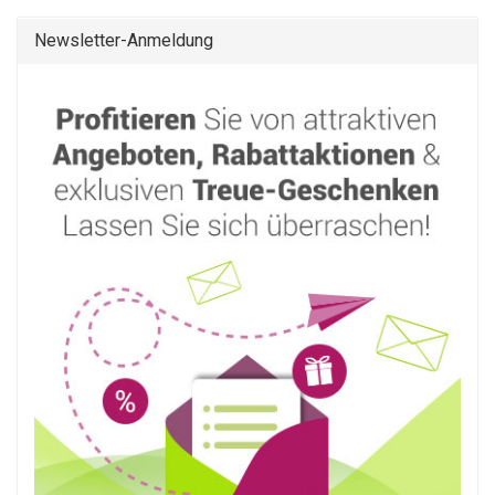
Newsletter-Anmeldung