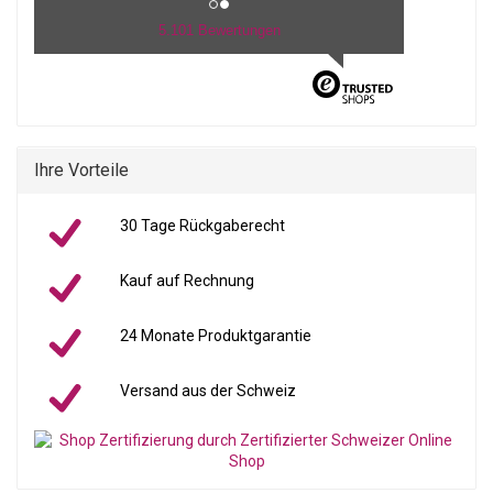
5.101 Bewertungen
Ihre Vorteile
30 Tage Rückgaberecht
Kauf auf Rechnung
24 Monate Produktgarantie
Versand aus der Schweiz