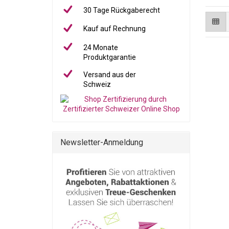
30 Tage Rückgaberecht
Kauf auf Rechnung
24 Monate
Produktgarantie
Versand aus der
Schweiz
Newsletter-Anmeldung