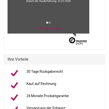
Datum der Kauferfahrung: 21.07.2026
5.101 Bewertungen
Ihre Vorteile
30 Tage Rückgaberecht
Kauf auf Rechnung
24 Monate Produktgarantie
Versand aus der Schweiz