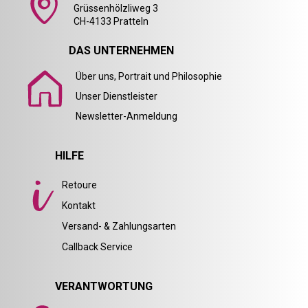
Grüssenhölzliweg 3
CH-4133 Pratteln
DAS UNTERNEHMEN
Über uns, Portrait und Philosophie
Unser Dienstleister
Newsletter-Anmeldung
HILFE
Retoure
Kontakt
Versand- & Zahlungsarten
Callback Service
VERANTWORTUNG