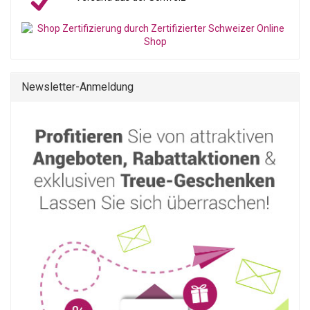
Newsletter-Anmeldung