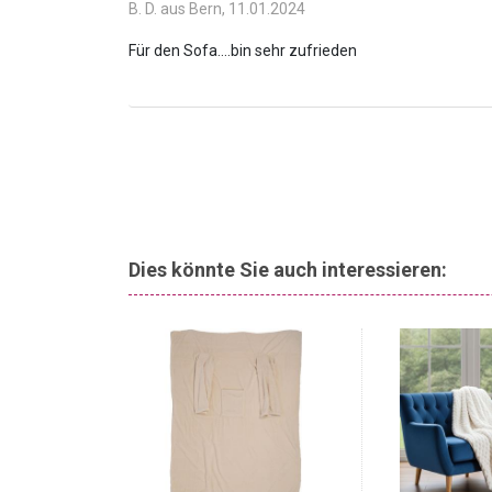
B. D. aus Bern,
11.01.2024
Dies könnte Sie auch interessieren: