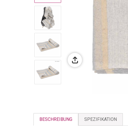
BESCHREIBUNG
SPEZIFIKATION