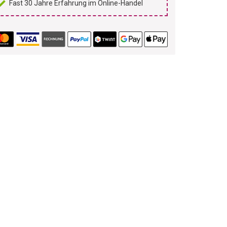
Fast 30 Jahre Erfahrung im Online-Handel