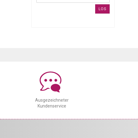
LOS
Ausgezeichneter
Kundenservice