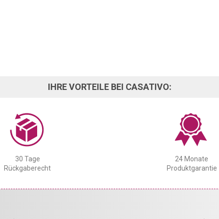
IHRE VORTEILE BEI CASATIVO:
30 Tage
24 Monate
Rückgaberecht
Produktgarantie