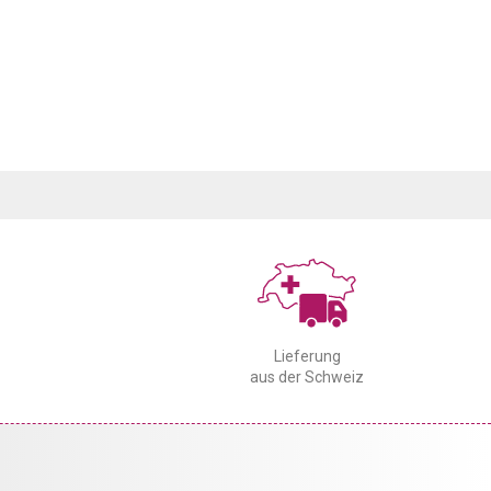
Lieferung
aus der Schweiz