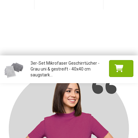
3er-Set Mikrofaser Geschirrtücher -
Grau uni & gestreift - 40x40 cm
saugstark...