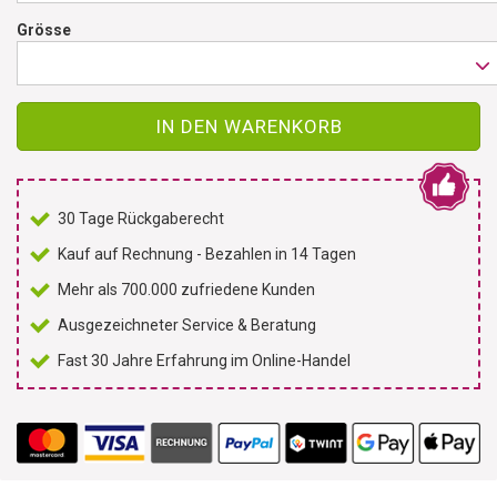
Grösse
IN DEN WARENKORB
30 Tage Rückgaberecht
Kauf auf Rechnung - Bezahlen in 14 Tagen
Mehr als 700.000 zufriedene Kunden
Ausgezeichneter Service & Beratung
Fast 30 Jahre Erfahrung im Online-Handel