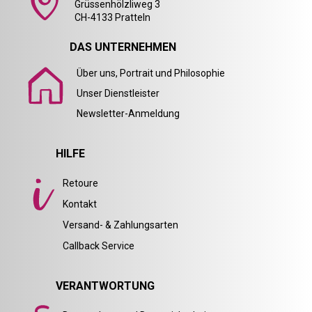
Grüssenhölzliweg 3
CH-4133 Pratteln
DAS UNTERNEHMEN
Über uns, Portrait und Philosophie
Unser Dienstleister
Newsletter-Anmeldung
HILFE
Retoure
Kontakt
Versand- & Zahlungsarten
Callback Service
VERANTWORTUNG