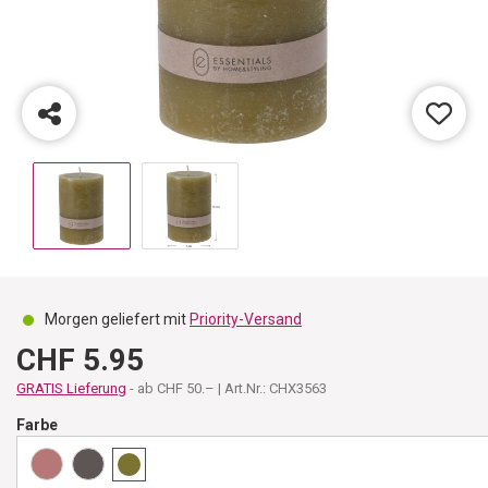
Morgen geliefert mit
Priority-Versand
CHF 5.95
GRATIS Lieferung
- ab CHF 50.– | Art.Nr.: CHX3563
Farbe