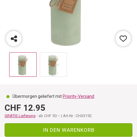
Übermorgen geliefert mit
Priority-Versand
CHF 12.95
GRATIS Lieferung
- ab CHF 50.– | Art.Nr.: CHX3192
IN DEN WARENKORB