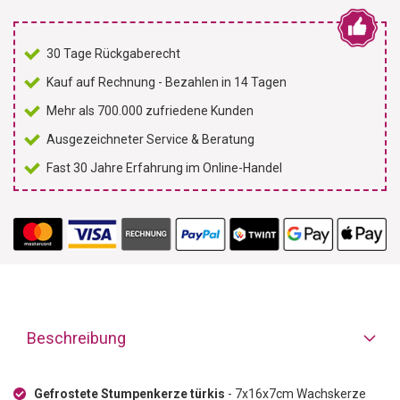
30 Tage Rückgaberecht
Kauf auf Rechnung - Bezahlen in 14 Tagen
Mehr als 700.000 zufriedene Kunden
Ausgezeichneter Service & Beratung
Fast 30 Jahre Erfahrung im Online-Handel
Beschreibung
Gefrostete Stumpenkerze türkis
- 7x16x7cm Wachskerze