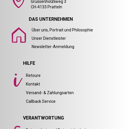
Grüssenhölzliweg 3
CH-4133 Pratteln
DAS UNTERNEHMEN
Über uns, Portrait und Philosophie
Unser Dienstleister
Newsletter-Anmeldung
HILFE
Retoure
Kontakt
Versand- & Zahlungsarten
Callback Service
VERANTWORTUNG