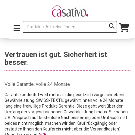
Vertrauen ist gut. Sicherheit ist
besser.
Volle Garantie, volle 24 Monate
Garantie bedeutet weit mehr als die gesetzlich vorgeschriebene
Gewährleistung. SWISS-TEXTIL gewährt Ihnen volle 24 Monate
lang eine freiwillige Produkt-Garantie. Diese geht weit über den
Umfang der vorgeschriebenen Gewährleistung hinaus: Sie haben
z.B. Anspruch auf kostenlose Nachbesserung oder Umtausch. Ist
beides nicht möglich, machen wir den Kauf rückgängig oder
erstatten Ihnen den Kaufpreis (nicht aber die Versandkosten).
Mehr dazu in den
AGB.