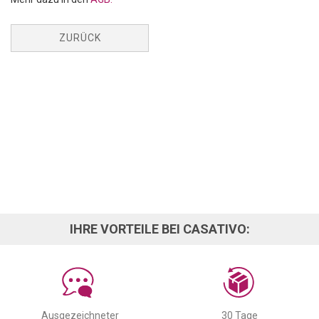
ZURÜCK
IHRE VORTEILE BEI CASATIVO:
Ausgezeichneter
30 Tage