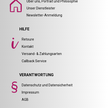
Über uns, Portrait und Philosophie
Unser Dienstleister
Newsletter-Anmeldung
HILFE
Retoure
Kontakt
Versand- & Zahlungsarten
Callback Service
VERANTWORTUNG
Datenschutz und Datensicherheit
Impressum
AGB