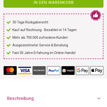
IN DEN WARENKORB
30 Tage Rückgaberecht
Kauf auf Rechnung - Bezahlen in 14 Tagen
Mehr als 700.000 zufriedene Kunden
Ausgezeichneter Service & Beratung
Fast 30 Jahre Erfahrung im Online-Handel
Beschreibung