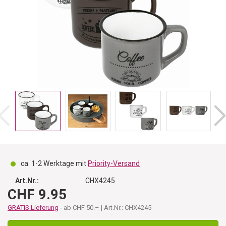
ca. 1-2 Werktage mit
Priority-Versand
Art.Nr.:
CHX4245
CHF 9.95
GRATIS Lieferung
- ab CHF 50.– | Art.Nr.: CHX4245