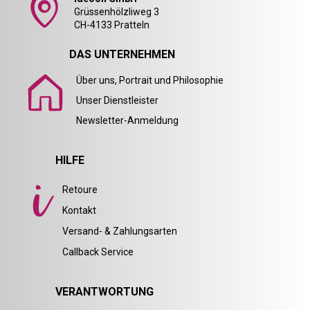
Grüssenhölzliweg 3
CH-4133 Pratteln
DAS UNTERNEHMEN
Über uns, Portrait und Philosophie
Unser Dienstleister
Newsletter-Anmeldung
HILFE
Retoure
Kontakt
Versand- & Zahlungsarten
Callback Service
VERANTWORTUNG