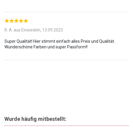
R. A. aus Einsiedeln,
13.09.2023
Super Qualität! Hier stimmt einfach alles Preis und Qualität.
Wurde häufig mitbestellt: