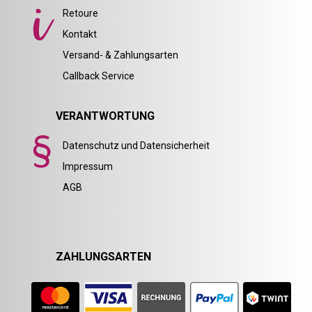
Retoure
Kontakt
Versand- & Zahlungsarten
Callback Service
VERANTWORTUNG
Datenschutz und Datensicherheit
Impressum
AGB
ZAHLUNGSARTEN