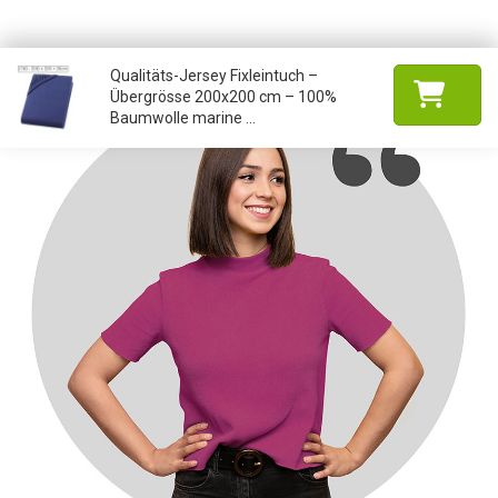
Qualitäts-Jersey Fixleintuch –
Übergrösse 200x200 cm – 100%
Baumwolle marine ...