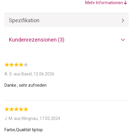
Schlafklima in jeder Jahreszeit.
Mehr Informationen
Spezifikation
Kundenrezensionen (3)
A. S. aus Basel,
12.06.2026
J. M. aus Klingnau,
17.02.2024