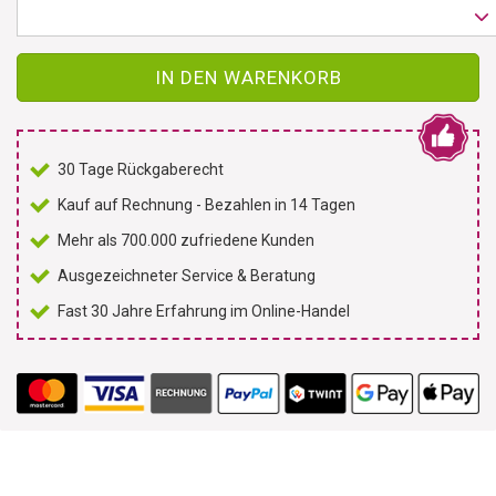
IN DEN WARENKORB
30 Tage Rückgaberecht
Kauf auf Rechnung - Bezahlen in 14 Tagen
Mehr als 700.000 zufriedene Kunden
Ausgezeichneter Service & Beratung
Fast 30 Jahre Erfahrung im Online-Handel