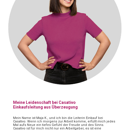
Meine Leidenschaft bei Casativo
Einkaufsleitung aus Überzeugung
Mein Name ist Maja K., und ich bin die Leiterin Einkauf bei
Casativo. Wenn ich morgens zur Arbeit komme, erfüllt mich jedes
Mal aufs Neue ein tiefes Gefühl der Freude und des Sinns.
Casativo ist für mich nicht nur ein Arbeitgeber, es ist eine