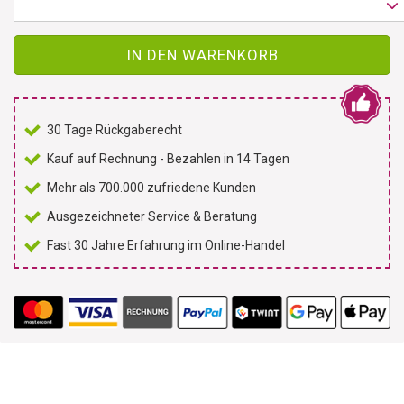
IN DEN WARENKORB
30 Tage Rückgaberecht
Kauf auf Rechnung - Bezahlen in 14 Tagen
Mehr als 700.000 zufriedene Kunden
Ausgezeichneter Service & Beratung
Fast 30 Jahre Erfahrung im Online-Handel