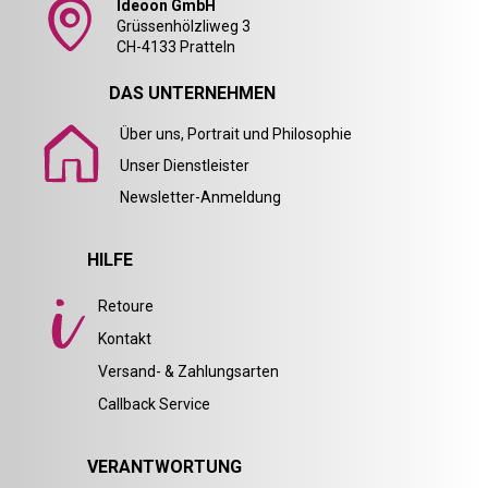
Ideoon GmbH
Grüssenhölzliweg 3
CH-4133 Pratteln
DAS UNTERNEHMEN
Über uns, Portrait und Philosophie
Unser Dienstleister
Newsletter-Anmeldung
HILFE
Retoure
Kontakt
Versand- & Zahlungsarten
Callback Service
VERANTWORTUNG