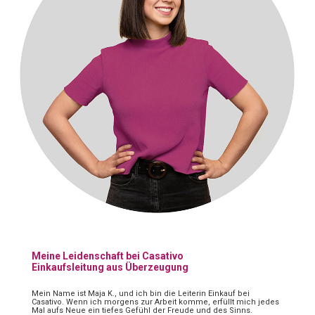
Meine Leidenschaft bei Casativo
Einkaufsleitung aus Überzeugung
Mein Name ist Maja K., und ich bin die Leiterin Einkauf bei
Casativo. Wenn ich morgens zur Arbeit komme, erfüllt mich jedes
Mal aufs Neue ein tiefes Gefühl der Freude und des Sinns.