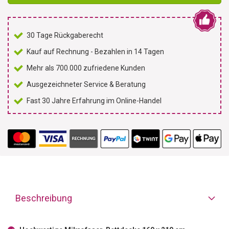
30 Tage Rückgaberecht
Kauf auf Rechnung - Bezahlen in 14 Tagen
Mehr als 700.000 zufriedene Kunden
Ausgezeichneter Service & Beratung
Fast 30 Jahre Erfahrung im Online-Handel
Beschreibung