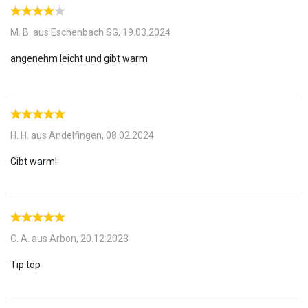
M. B. aus Eschenbach SG,
19.03.2024
H. H. aus Andelfingen,
08.02.2024
O. A. aus Arbon,
20.12.2023