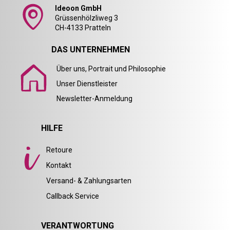
Ideoon GmbH
Grüssenhölzliweg 3
CH-4133 Pratteln
DAS UNTERNEHMEN
Über uns, Portrait und Philosophie
Unser Dienstleister
Newsletter-Anmeldung
HILFE
Retoure
Kontakt
Versand- & Zahlungsarten
Callback Service
VERANTWORTUNG