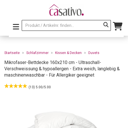
»
»
»
Startseite
Schlafzimmer
Kissen & Decken
Duvets
Mikrofaser-Bettdecke 160x210 cm - Ultraschall-
Verschweissung & hypoallergen - Extra weich, langlebig &
maschinenwaschbar - Für Allergiker geeignet
(13) 5.00/5.00