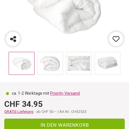
ca. 1-2 Werktage mit
Priority-Versand
CHF 34.95
GRATIS Lieferung
- ab CHF 50.– | Art.Nr.: CHX2523
IN DEN WARENKORB