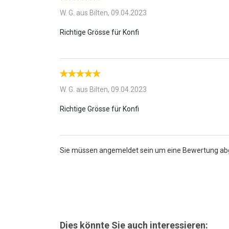
W. G. aus Bilten,
09.04.2023
W. G. aus Bilten,
09.04.2023
Sie müssen angemeldet sein um eine Bewertung a
Dies könnte Sie auch interessieren: