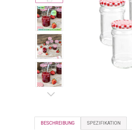
BESCHREIBUNG
SPEZIFIKATION