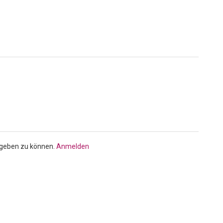
bgeben zu können.
Anmelden