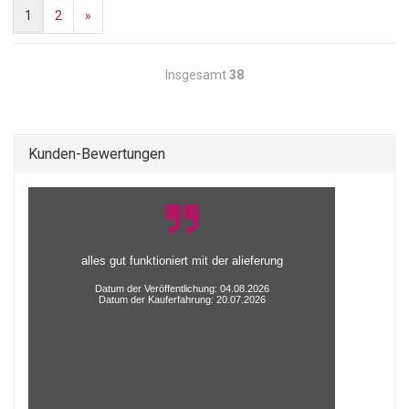
1
2
»
Insgesamt
38
Kunden-Bewertungen
alles gut funktioniert mit der alieferung
Datum der Veröffentlichung: 04.08.2026
Datum der Kauferfahrung: 20.07.2026