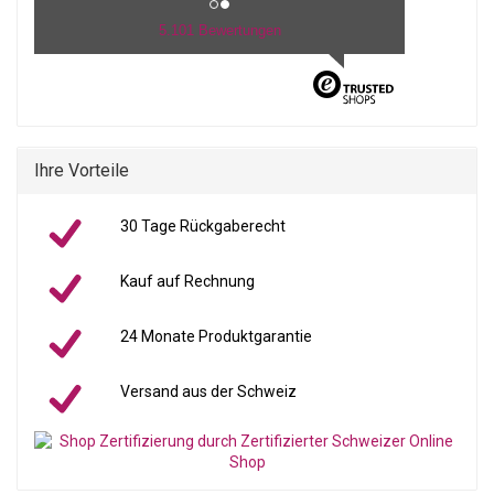
5.101 Bewertungen
Ihre Vorteile
30 Tage Rückgaberecht
Kauf auf Rechnung
24 Monate Produktgarantie
Versand aus der Schweiz