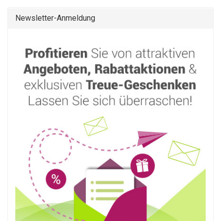
Newsletter-Anmeldung