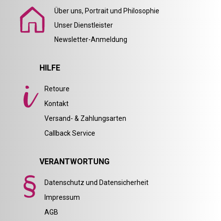
Über uns, Portrait und Philosophie
Unser Dienstleister
Newsletter-Anmeldung
HILFE
Retoure
Kontakt
Versand- & Zahlungsarten
Callback Service
VERANTWORTUNG
Datenschutz und Datensicherheit
Impressum
AGB