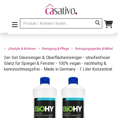
»
»
»
te
Lifestyle & Wohnen
Reinigung & Pflege
Reinigungsgeräte & Mittel
2er-Set Glasreiniger & Oberflächenreiniger - streifenfreier
Glanz für Spiegel & Fenster - 100% vegan - nachhaltig &
kennzeichnungsfrei - Made in Germany - 1 Liter Konzentrat