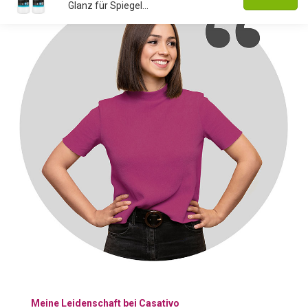
Glanz für Spiegel...
Meine Leidenschaft bei Casativo