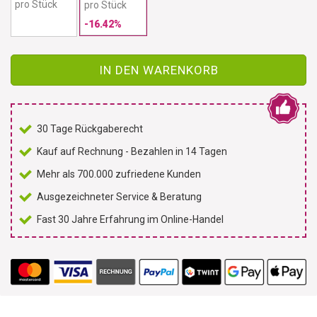
pro Stück
pro Stück
-16.42%
IN DEN WARENKORB
30 Tage Rückgaberecht
Kauf auf Rechnung - Bezahlen in 14 Tagen
Mehr als 700.000 zufriedene Kunden
Ausgezeichneter Service & Beratung
Fast 30 Jahre Erfahrung im Online-Handel