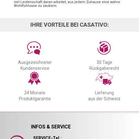
viel Leidenschaft daran arbeitet, aus jedem Zuhause eine wahre
Wohlfühloase zu zaubern.
IHRE VORTEILE BEI CASATIVO:
Ausgezeichneter
30 Tage
Kundenservice
Rückgaberecht
24 Monate
Lieferung
Produktgarantie
aus der Schweiz
INFOS & SERVICE
SERVICE-Tel.: