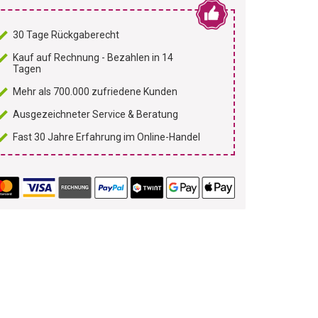
30 Tage Rückgaberecht
Kauf auf Rechnung - Bezahlen in 14
Tagen
Mehr als 700.000 zufriedene Kunden
Ausgezeichneter Service & Beratung
Fast 30 Jahre Erfahrung im Online-Handel