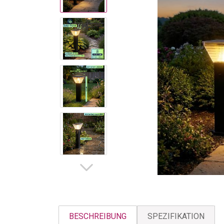
BESCHREIBUNG
SPEZIFIKATION