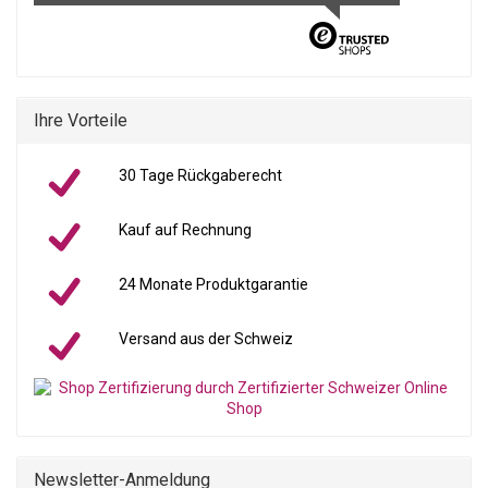
Ihre Vorteile
30 Tage Rückgaberecht
Kauf auf Rechnung
24 Monate Produktgarantie
Versand aus der Schweiz
Newsletter-Anmeldung