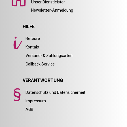
Unser Dienstleister
Newsletter-Anmeldung
HILFE
Retoure
Kontakt
Versand- & Zahlungsarten
Callback Service
VERANTWORTUNG
Datenschutz und Datensicherheit
Impressum
AGB