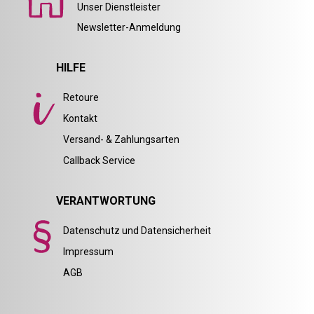
Unser Dienstleister
Newsletter-Anmeldung
HILFE
Retoure
Kontakt
Versand- & Zahlungsarten
Callback Service
VERANTWORTUNG
Datenschutz und Datensicherheit
Impressum
AGB