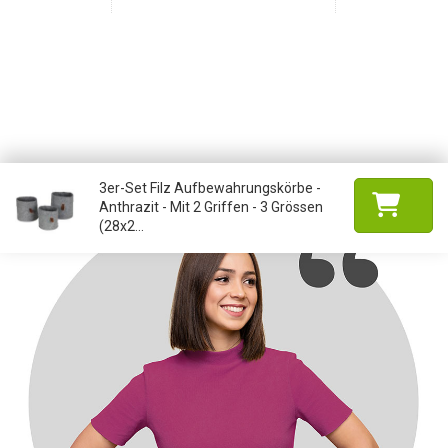
3er-Set Filz Aufbewahrungskörbe -
Anthrazit - Mit 2 Griffen - 3 Grössen
(28x2...