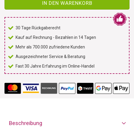
IN DEN WARENKORB
30 Tage Rückgaberecht
Kauf auf Rechnung - Bezahlen in 14 Tagen
Mehr als 700.000 zufriedene Kunden
Ausgezeichneter Service & Beratung
Fast 30 Jahre Erfahrung im Online-Handel
Beschreibung