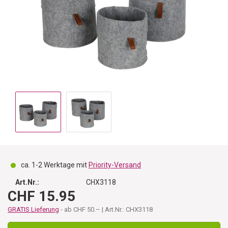
ca. 1-2 Werktage mit
Priority-Versand
Art.Nr.:
CHX3118
CHF 15.95
GRATIS Lieferung
- ab CHF 50.– | Art.Nr.: CHX3118