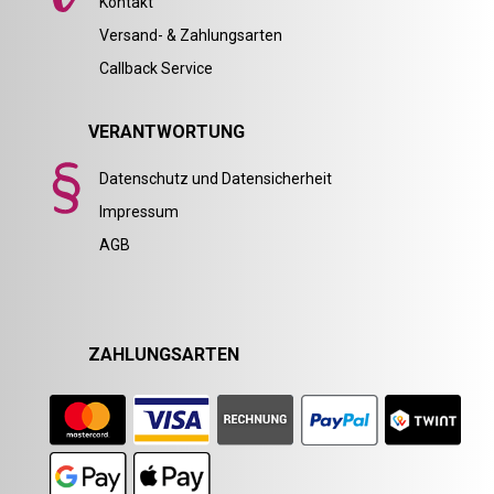
Kontakt
Versand- & Zahlungsarten
Callback Service
VERANTWORTUNG
Datenschutz und Datensicherheit
Impressum
AGB
ZAHLUNGSARTEN