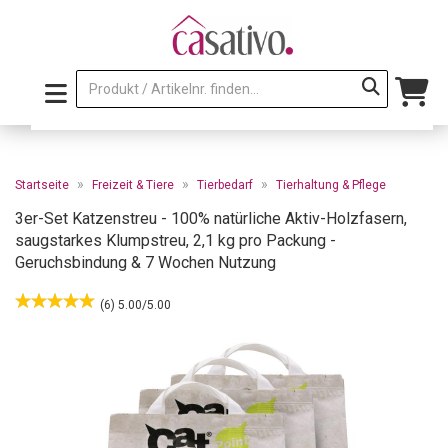
»
»
»
Startseite
Freizeit & Tiere
Tierbedarf
Tierhaltung & Pflege
3er-Set Katzenstreu - 100% natürliche Aktiv-Holzfasern,
saugstarkes Klumpstreu, 2,1 kg pro Packung -
Geruchsbindung & 7 Wochen Nutzung
(6) 5.00/5.00