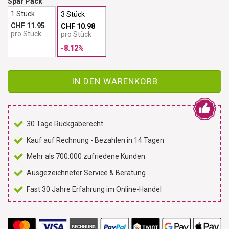
Spar Pack
1 Stück
3 Stück
CHF 11.95
CHF 10.98
pro Stück
pro Stück
-8.12%
IN DEN WARENKORB
30 Tage Rückgaberecht
Kauf auf Rechnung - Bezahlen in 14 Tagen
Mehr als 700.000 zufriedene Kunden
Ausgezeichneter Service & Beratung
Fast 30 Jahre Erfahrung im Online-Handel