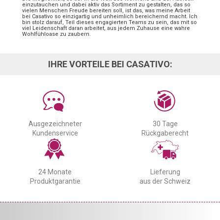
einzutauchen und dabei aktiv das Sortiment zu gestalten, das so
vielen Menschen Freude bereiten soll, ist das, was meine Arbeit
bei Casativo so einzigartig und unheimlich bereichernd macht. Ich
bin stolz darauf, Teil dieses engagierten Teams zu sein, das mit so
viel Leidenschaft daran arbeitet, aus jedem Zuhause eine wahre
Wohlfühloase zu zaubern.
IHRE VORTEILE BEI CASATIVO:
Ausgezeichneter
30 Tage
Kundenservice
Rückgaberecht
24 Monate
Lieferung
Produktgarantie
aus der Schweiz