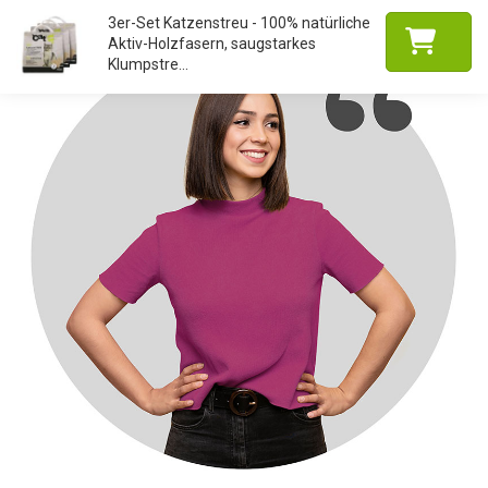
3er-Set Katzenstreu - 100% natürliche
Aktiv-Holzfasern, saugstarkes
Klumpstre...